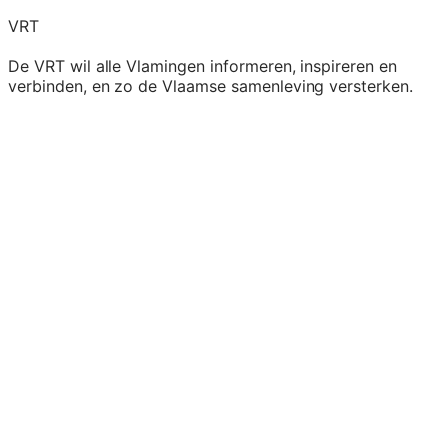
VRT
De VRT wil alle Vlamingen informeren, inspireren en
verbinden, en zo de Vlaamse samenleving versterken.